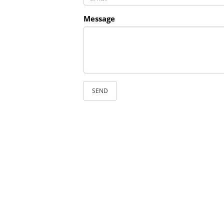
Message
SEND