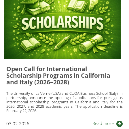
Open Call for International
Scholarship Programs in California
and Italy (2026–2028)
The University of La Verne (USA) and CUOA Business School (Italy), in
partnership, announce the opening of applications for prestigious
international scholarship programs in California and Italy for the
2026, 2027, and 2028 academic years. The application deadline is
February 22, 2026.
Read more
03.02.2026