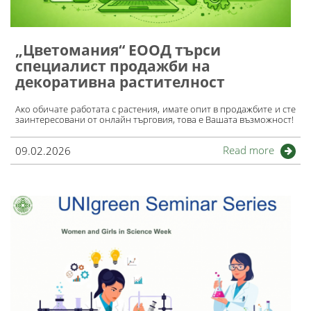
„Цветомания“ ЕООД търси
специалист продажби на
декоративна растителност
Ако обичате работата с растения, имате опит в продажбите и сте
заинтересовани от онлайн търговия, това е Вашата възможност!
Read more
09.02.2026