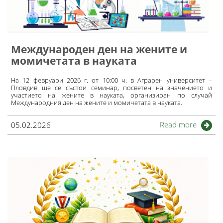
Международен ден на жените и
момичетата в науката
На 12 февруари 2026 г. от 10:00 ч. в Аграрен университет –
Пловдив ще се състои семинар, посветен на значението и
участието на жените в науката, организиран по случай
Международния ден на жените и момичетата в науката.
Read more
05.02.2026