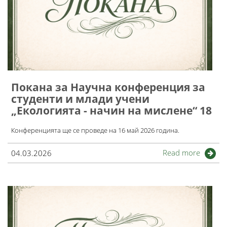
Покана за Научна конференция за
студенти и млади учени
„Екологията - начин на мислене“ 18
Конференцията ще се проведе на 16 май 2026 година.
Read more
04.03.2026