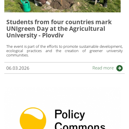
Students from four countries mark
UNIgreen Day at the Agricultural
University - Plovdiv
The event is part of the efforts to promote sustainable development,
ecological practices and the creation of greener university
communities.
Read more
06.03.2026