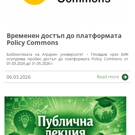
Временен достъп до платформата
Policy Commons
Библиотеката на Аграрен университет – Пловдив чрез БИК
осигурява пробен достъп до платформата Policy Commons от
01.03.2026 до 31.05.2026 г.
Read more
06.03.2026