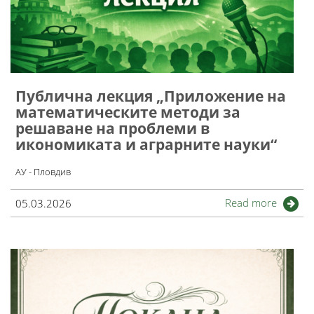
Публична лекция „Приложение на
математическите методи за
решаване на проблеми в
икономиката и аграрните науки“
АУ - Пловдив
Read more
05.03.2026