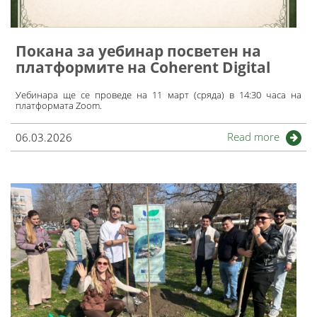
Покана за уебинар посветен на
платформите на Coherent Digital
Уебинара ще се проведе на 11 март (сряда) в 14:30 часа на
платформата Zoom.
Read more
06.03.2026