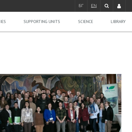
БГ
EN
IES
SUPPORTING UNITS
SCIENCE
LIBRARY