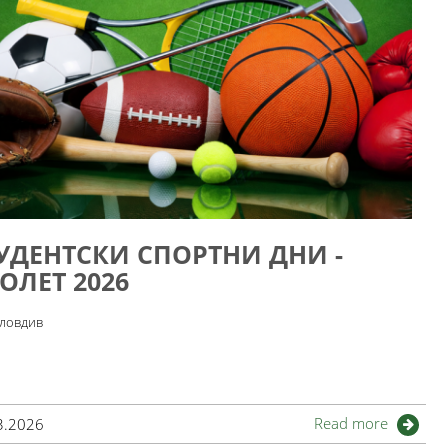
УДЕНТСКИ СПОРТНИ ДНИ -
ОЛЕТ 2026
Пловдив
Read more
3.2026