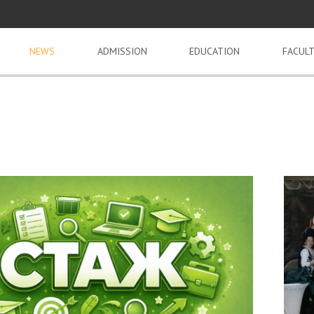
NEWS
ADMISSION
EDUCATION
FACULT