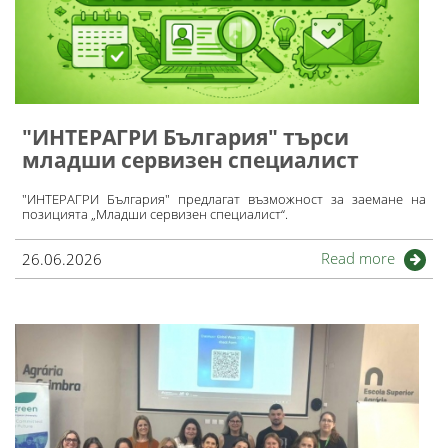
"ИНТЕРАГРИ България" търси
младши сервизен специалист
"ИНТЕРАГРИ България" предлагат възможност за заемане на
позицията „Младши сервизен специалист“.
Read more
26.06.2026