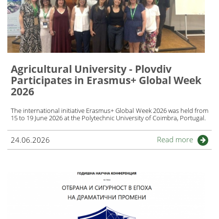
Agricultural University - Plovdiv
Participates in Erasmus+ Global Week
2026
The international initiative Erasmus+ Global Week 2026 was held from
15 to 19 June 2026 at the Polytechnic University of Coimbra, Portugal.
Read more
24.06.2026