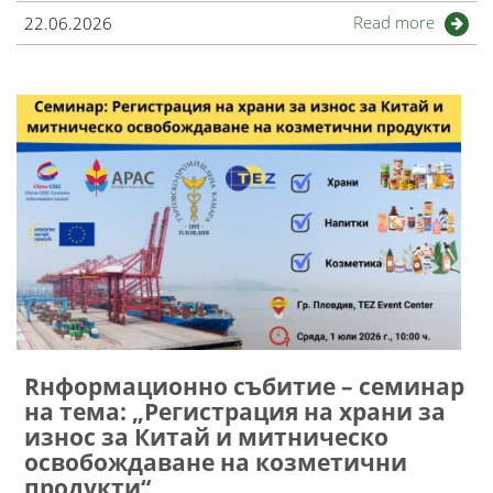
Read more
22.06.2026
Rнформационно събитие – семинар
на тема: „Регистрация на храни за
износ за Китай и митническо
освобождаване на козметични
продукти“