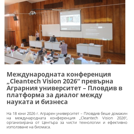
Международната конференция
„Cleantech Vision 2026“ превърна
Аграрния университет – Пловдив в
платформа за диалог между
науката и бизнеса
На 18 юни 2026 г. Аграрен университет – Пловдив беше домакин
на международната конференция „Cleantech Vision 2026“,
организирана от Центъра за чисти технологии и ефективно
използване на биомаса.