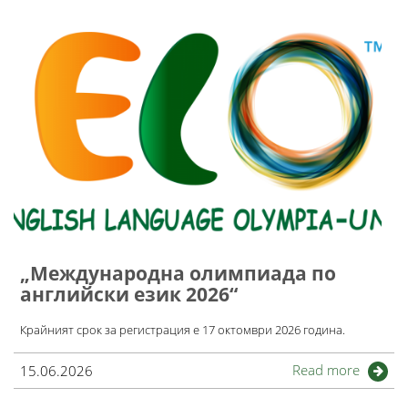
„Международна олимпиада по
английски език 2026“
Крайният срок за регистрация е 17 октомври 2026 година.
Read more
15.06.2026