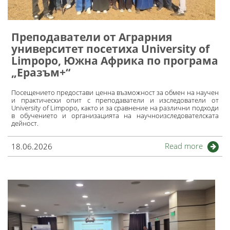
Преподаватели от Аграрния
университет посетиха University of
Limpopo, Южна Африка по програма
„Еразъм+“
Посещението предостави ценна възможност за обмен на научен
и практически опит с преподаватели и изследователи от
University of Limpopo, както и за сравнение на различни подходи
в обучението и организацията на научноизследователската
дейност.
Read more
18.06.2026