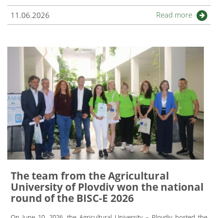
Read more
11.06.2026
The team from the Agricultural
University of Plovdiv won the national
round of the BISC-E 2026
On June 10, 2026, the Agricultural University – Plovdiv hosted the