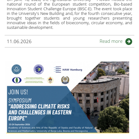
national round of the European student competition, Bio-based
Innovation Student Challenge Europe (BISC-E). The event took place
in the University's New Building and, for the fourth consecutive year,
brought together students and young researchers presenting
innovative ideas in the fields of bioeconomy, circular economy, and
sustainable development.
Read more
11.06.2026