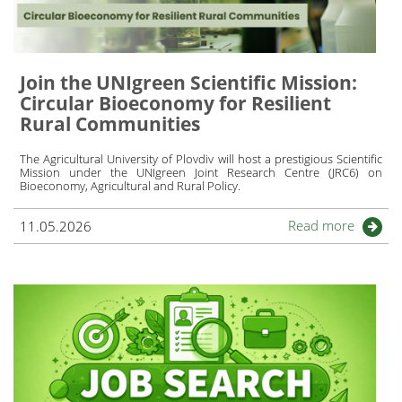
Join the UNIgreen Scientific Mission:
Circular Bioeconomy for Resilient
Rural Communities
The Agricultural University of Plovdiv will host a prestigious Scientific
Mission under the UNIgreen Joint Research Centre (JRC6) on
Bioeconomy, Agricultural and Rural Policy.
Read more
11.05.2026