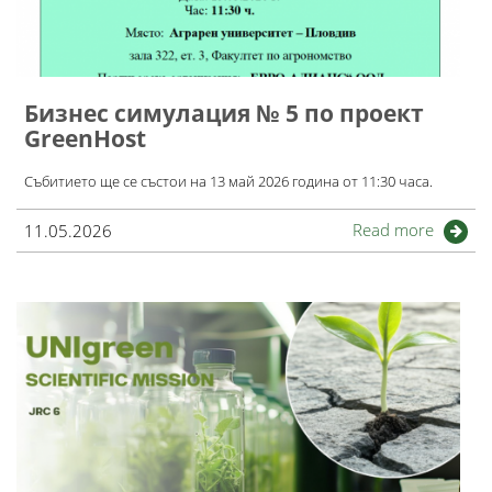
Бизнес симулация № 5 по проект
GreenHost
Събитието ще се състои на 13 май 2026 година от 11:30 часа.
Read more
11.05.2026