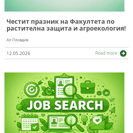
Честит празник на Факултета по
растителна защита и агроекология!
АУ-Пловдив
Read more
12.05.2026