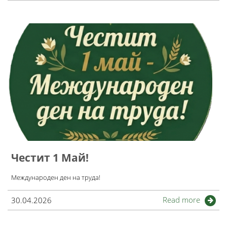
Честит 1 Май!
Международен ден на труда!
Read more
30.04.2026