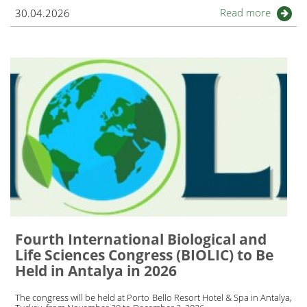
Read more
30.04.2026
Fourth International Biological and
Life Sciences Congress (BIOLIC) to Be
Held in Antalya in 2026
The congress will be held at Porto Bello Resort Hotel & Spa in Antalya,