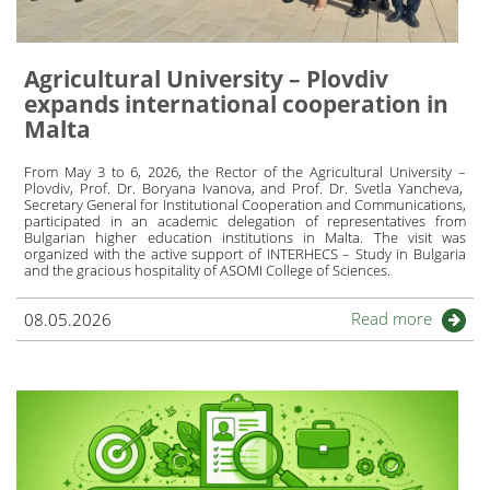
Agricultural University – Plovdiv
expands international cooperation in
Malta
From May 3 to 6, 2026, the Rector of the Agricultural University –
Plovdiv, Prof. Dr. Boryana Ivanova, and Prof. Dr. Svetla Yancheva,
Secretary General for Institutional Cooperation and Communications,
participated in an academic delegation of representatives from
Bulgarian higher education institutions in Malta. The visit was
organized with the active support of INTERHECS – Study in Bulgaria
and the gracious hospitality of ASOMI College of Sciences.
Read more
08.05.2026