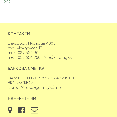
2021
КОНТАКТИ
България, Пловдив 4000
бул. Менделеев 12
тел.: 032 654 300
тел.: 032 654 250 - Учебен отдел
БАНКОВА СМЕТКА
IBAN: BG50 UNCR 7527 3154 6315 00
BIC: UNCRBGSF
Банка: УниКредит Булбанк
НАМЕРЕТЕ НИ