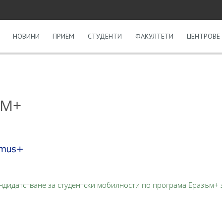
НОВИНИ
ПРИЕМ
СТУДЕНТИ
ФАКУЛТЕТИ
ЦЕНТРОВЕ 
ЪМ+
ндидатстване за студентски мобилности по програма Еразъм+ 