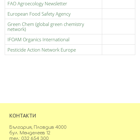
FAO Agroecology Newsletter
European Food Safety Agency
Green Chem (global green chemistry
network)
IFOAM Organics International
Pesticide Action Network Europe
КОНТАКТИ
България, Пловдив 4000
бул. Менделеев 12
тел.: 032 654 300