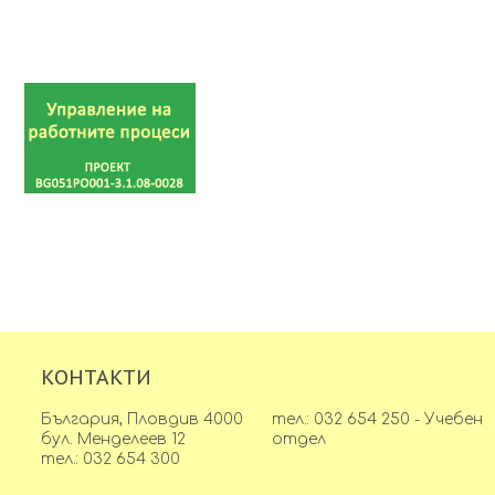
КОНТАКТИ
България, Пловдив 4000
тел.: 032 654 250 - Учебен
бул. Менделеев 12
отдел
тел.: 032 654 300