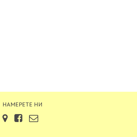
НАМЕРЕТЕ НИ