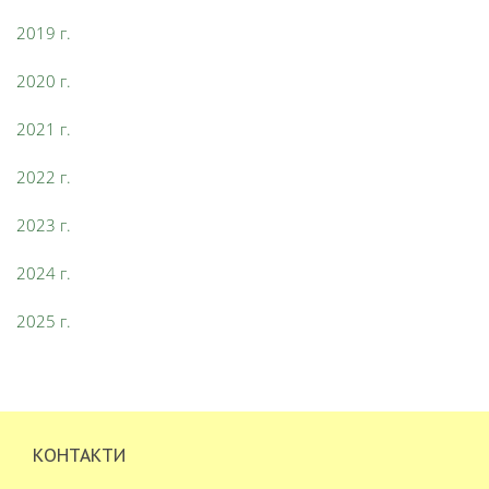
2019 г.
2020 г.
2021 г.
2022 г.
2023 г.
2024 г.
2025 г.
КОНТАКТИ