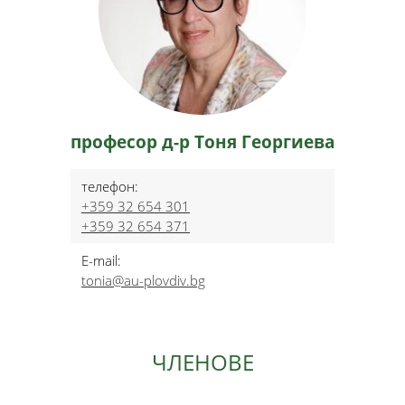
професор д-р Тоня Георгиева
телефон:
+359 32 654 301
+359 32 654 371
E-mail:
tonia@au-plovdiv.bg
ЧЛЕНОВЕ