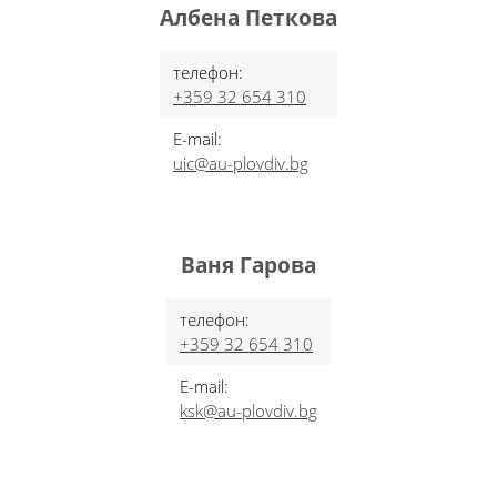
Албена Петкова
телефон:
+359 32 654 310
E-mail:
uic@au-plovdiv.bg
Ваня Гарова
телефон:
+359 32 654 310
E-mail:
ksk@au-plovdiv.bg