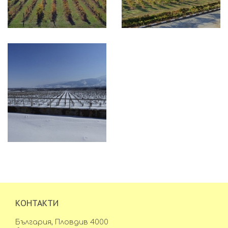
КОНТАКТИ
България, Пловдив 4000