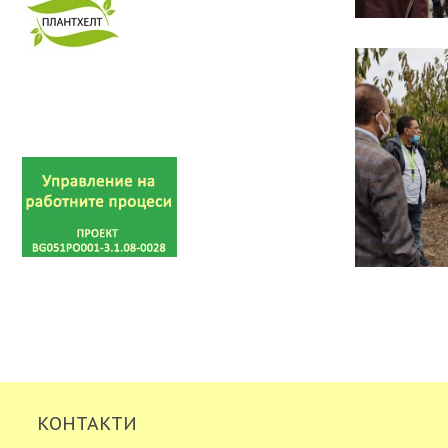
КОНТАКТИ