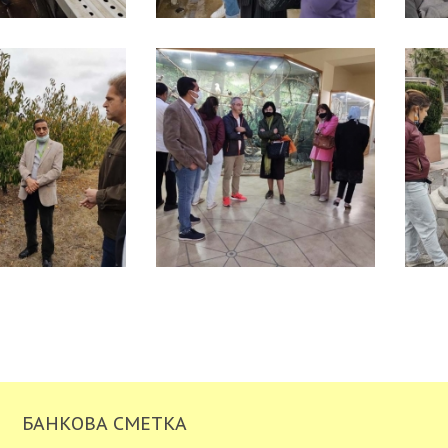
БАНКОВА СМЕТКА