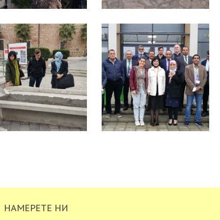
НАМЕРЕТЕ НИ