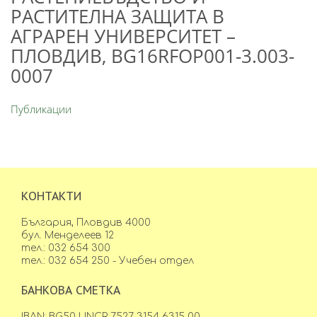
РАСТИТЕЛНА ЗАЩИТА В
АГРАРЕН УНИВЕРСИТЕТ –
ПЛОВДИВ, BG16RFOP001-3.003-
0007
Публикации
КОНТАКТИ
България, Пловдив 4000
бул. Менделеев 12
тел.: 032 654 300
тел.: 032 654 250 - Учебен отдел
БАНКОВА СМЕТКА
IBAN: BG50 UNCR 7527 3154 6315 00