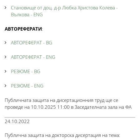
Становище от доц. д-р Любка Христова Колева -
Вълкова - ENG
АВТОРЕФЕРАТИ
:
АВТОРЕФЕРАТ - BG
АВТОРЕФЕРАТ - ENG
РЕЗЮМЕ - BG
РЕЗЮМЕ - ENG
Публичната защита на дисертационния труд ще се
проведе на 10.10.2025 11:00 в Заседателната зала на ФА
24.10.2022
Публична защита на докторска дисертация на тема: