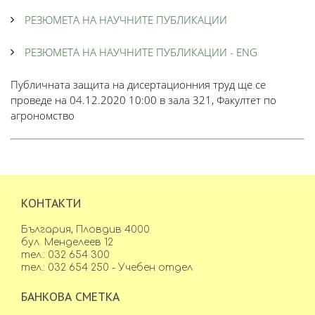
РЕЗЮМЕТА НА НАУЧНИТЕ ПУБЛИКАЦИИ
РЕЗЮМЕТА НА НАУЧНИТЕ ПУБЛИКАЦИИ - ENG
Публичната защита на дисертационния труд ще се
проведе на 04.12.2020 10:00 в зала 321, Факултет по
агрономство
КОНТАКТИ
България, Пловдив 4000
бул. Менделеев 12
тел.: 032 654 300
тел.: 032 654 250 - Учебен отдел
БАНКОВА СМЕТКА