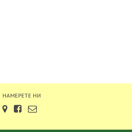
НАМЕРЕТЕ НИ