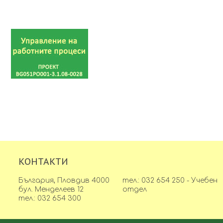
КОНТАКТИ
България, Пловдив 4000
тел.: 032 654 250 - Учебен
бул. Менделеев 12
отдел
тел.: 032 654 300