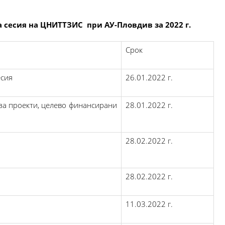
а сесия на ЦНИТТЗИС
при АУ-Пловдив за 2022 г.
Срок
есия
26.01.2022 г.
 за проекти, целево финансирани
28.01.2022 г.
28.02.2022 г.
28.02.2022 г.
11.03.2022 г.