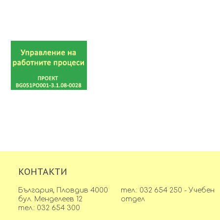
КОНТАКТИ
България, Пловдив 4000
тел.: 032 654 250 - Учебен
бул. Менделеев 12
отдел
тел.: 032 654 300