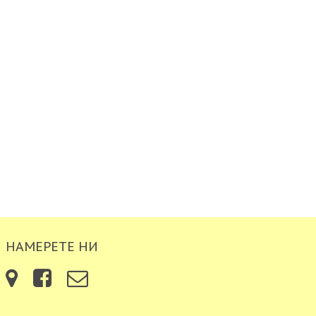
НАМЕРЕТЕ НИ