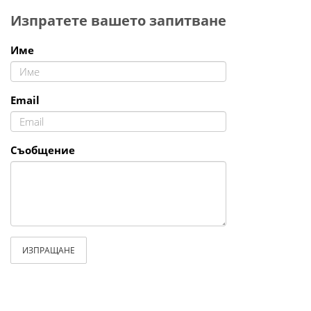
Изпратете вашето запитване
Име
Email
Съобщение
ИЗПРАЩАНЕ