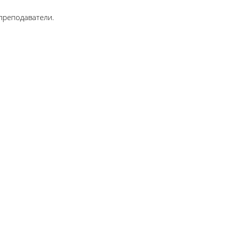
 преподаватели.