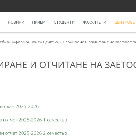
НОВИНИ
ПРИЕМ
СТУДЕНТИ
ФАКУЛТЕТИ
ЦЕНТРОВЕ 
ебно-информационен център
Планиране и отчитане на заетостт
РАНЕ И ОТЧИТАНЕ НА ЗАЕТО
н план 2025-2026
ен отчет 2025-2026 1 семестър
ен отчет 2025-2026 2 семестър