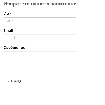
Изпратете вашето запитване
Име
Email
Съобщение
ИЗПРАЩАНЕ