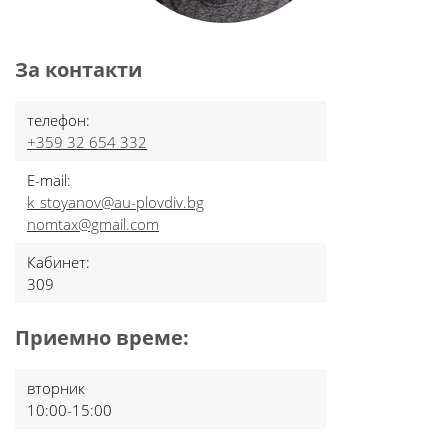
За контакти
телефон:
+359 32 654 332
E-mail:
k_stoyanov@au-plovdiv.bg
nomtax@gmail.com
Кабинет:
309
Приемно време:
вторник
10:00-15:00