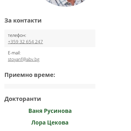
За контакти
телефон:
+359 32 654 247
E-mail:
stoyanf@abv.bg
Приемно време:
Докторанти
Ваня Русинова
Лора Цекова