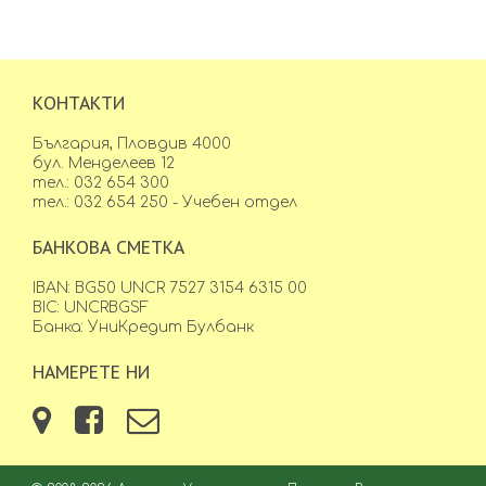
КОНТАКТИ
България, Пловдив 4000
бул. Менделеев 12
тел.: 032 654 300
тел.: 032 654 250 - Учебен отдел
БАНКОВА СМЕТКА
IBAN: BG50 UNCR 7527 3154 6315 00
BIC: UNCRBGSF
Банка: УниКредит Булбанк
НАМЕРЕТЕ НИ