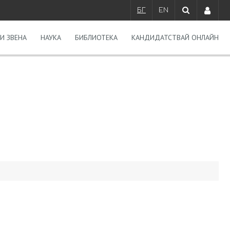
БГ
EN
И ЗВЕНА
НАУКА
БИБЛИОТЕКА
КАНДИДАТСТВАЙ ОНЛАЙН