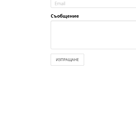
Съобщение
ИЗПРАЩАНЕ