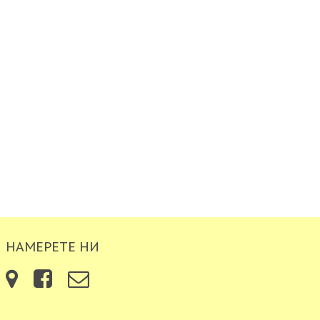
НАМЕРЕТЕ НИ