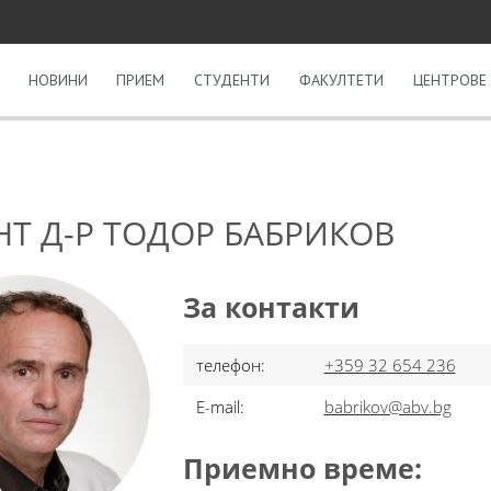
НОВИНИ
ПРИЕМ
СТУДЕНТИ
ФАКУЛТЕТИ
ЦЕНТРОВЕ 
Т Д-Р ТОДОР БАБРИКОВ
За контакти
телефон:
+359 32 654 236
E-mail:
babrikov@abv.bg
Приемно време: