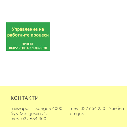
КОНТАКТИ
България, Пловдив 4000
тел.: 032 654 250 - Учебен
бул. Менделеев 12
отдел
тел.: 032 654 300