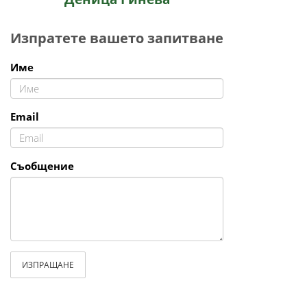
Изпратете вашето запитване
Име
Email
Съобщение
ИЗПРАЩАНЕ