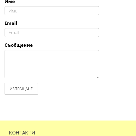
Име
Email
Съобщение
ИЗПРАЩАНЕ
КОНТАКТИ