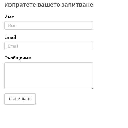
Изпратете вашето запитване
Име
Email
Съобщение
ИЗПРАЩАНЕ