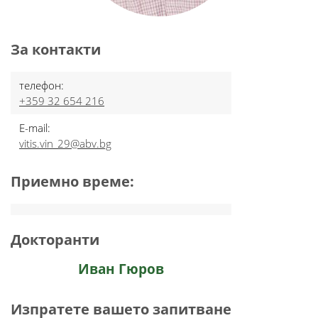
За контакти
телефон:
+359 32 654 216
E-mail:
vitis.vin_29@abv.bg
Приемно време:
Докторанти
Иван Гюров
Изпратете вашето запитване