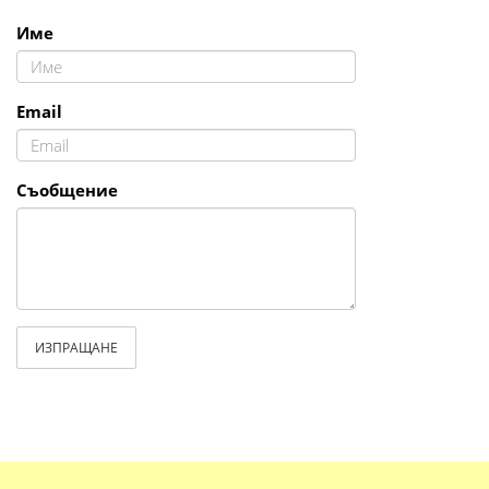
Име
Email
Съобщение
ИЗПРАЩАНЕ