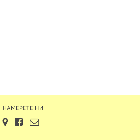
НАМЕРЕТЕ НИ