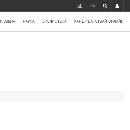
БГ
EN
И ЗВЕНА
НАУКА
БИБЛИОТЕКА
КАНДИДАТСТВАЙ ОНЛАЙН