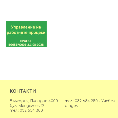
КОНТАКТИ
България, Пловдив 4000
тел.: 032 654 250 - Учебен
бул. Менделеев 12
отдел
тел.: 032 654 300