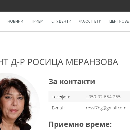
НОВИНИ
ПРИЕМ
СТУДЕНТИ
ФАКУЛТЕТИ
ЦЕНТРОВЕ 
Т Д-Р РОСИЦА МЕРАНЗОВА
За контакти
телефон:
+359 32 654 265
E-mail:
rossi7bg@gmail.com
Приемно време: