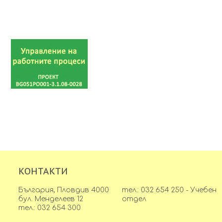
КОНТАКТИ
България, Пловдив 4000
тел.: 032 654 250 - Учебен
бул. Менделеев 12
отдел
тел.: 032 654 300