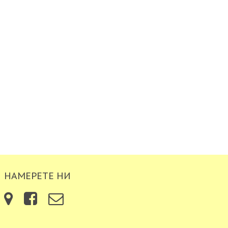
НАМЕРЕТЕ НИ