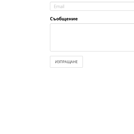
Съобщение
ИЗПРАЩАНЕ