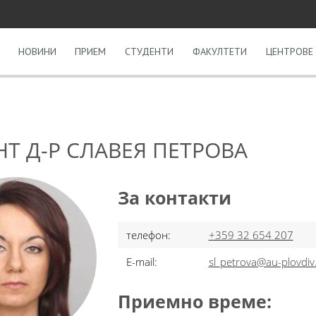
НОВИНИ
ПРИЕМ
СТУДЕНТИ
ФАКУЛТЕТИ
ЦЕНТРОВЕ 
Т Д-Р СЛАВЕЯ ПЕТРОВА
За контакти
телефон:
+359 32 654 207
E-mail:
sl_petrova@au-plovdiv
Приемно време: