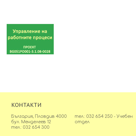
КОНТАКТИ
България, Пловдив 4000
тел.: 032 654 250 - Учебен
бул. Менделеев 12
отдел
тел.: 032 654 300