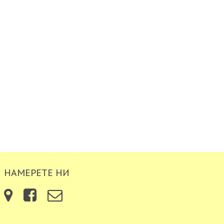
НАМЕРЕТЕ НИ