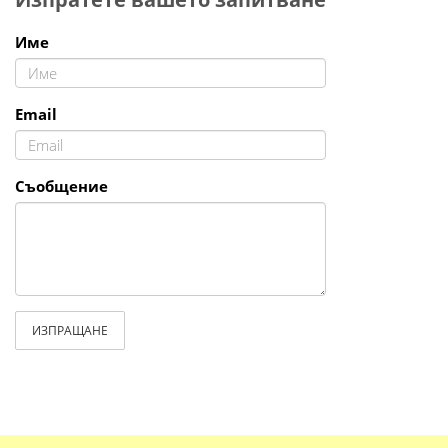
Име
Email
Съобщение
ИЗПРАЩАНЕ