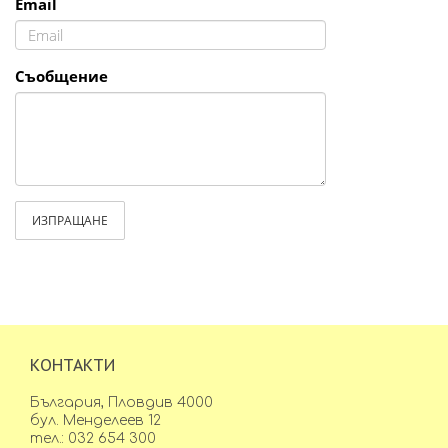
Email
Съобщение
ИЗПРАЩАНЕ
КОНТАКТИ
България, Пловдив 4000
бул. Менделеев 12
тел.: 032 654 300