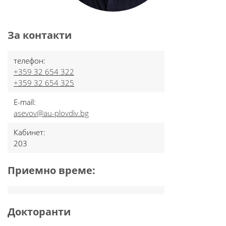
За контакти
телефон:
+359 32 654 322
+359 32 654 325
E-mail:
asevov@au-plovdiv.bg
Кабинет:
203
Приемно време:
Докторанти