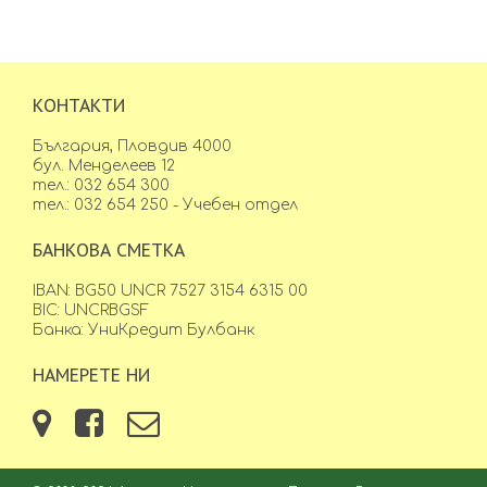
КОНТАКТИ
България, Пловдив 4000
бул. Менделеев 12
тел.: 032 654 300
тел.: 032 654 250 - Учебен отдел
БАНКОВА СМЕТКА
IBAN: BG50 UNCR 7527 3154 6315 00
BIC: UNCRBGSF
Банка: УниКредит Булбанк
НАМЕРЕТЕ НИ