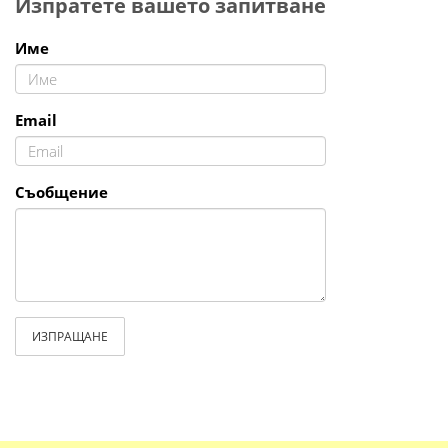
Изпратете вашето запитване
Име
Email
Съобщение
ИЗПРАЩАНЕ