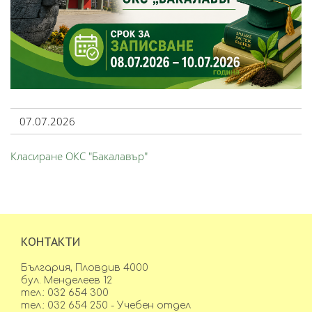
07.07.2026
Класиране ОКС "Бакалавър"
КОНТАКТИ
България, Пловдив 4000
бул. Менделеев 12
тел.: 032 654 300
тел.: 032 654 250 - Учебен отдел