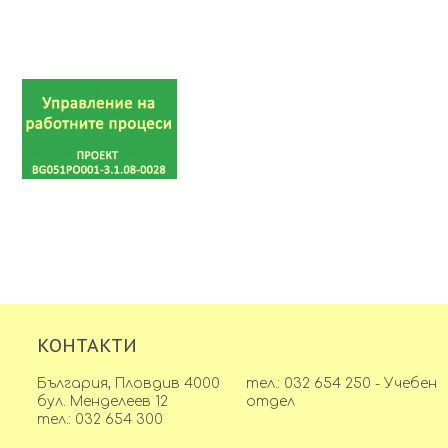
КОНТАКТИ
България, Пловдив 4000
тел.: 032 654 250 - Учебен
бул. Менделеев 12
отдел
тел.: 032 654 300