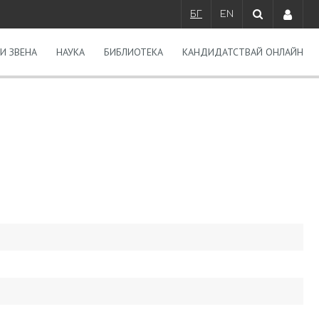
БГ
EN
И ЗВЕНА
НАУКА
БИБЛИОТЕКА
КАНДИДАТСТВАЙ ОНЛАЙН