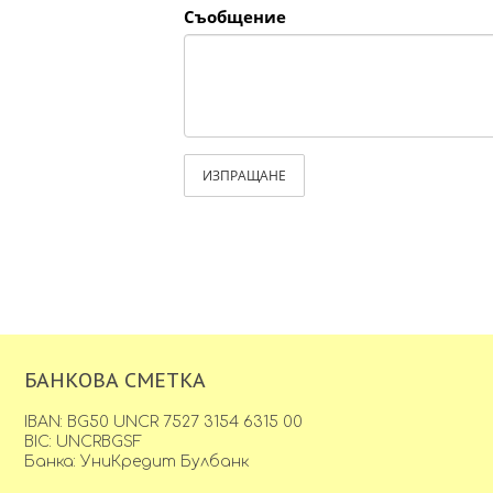
Съобщение
ИЗПРАЩАНЕ
БАНКОВА СМЕТКА
IBAN: BG50 UNCR 7527 3154 6315 00
BIC: UNCRBGSF
Банка: УниКредит Булбанк