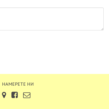
НАМЕРЕТЕ НИ