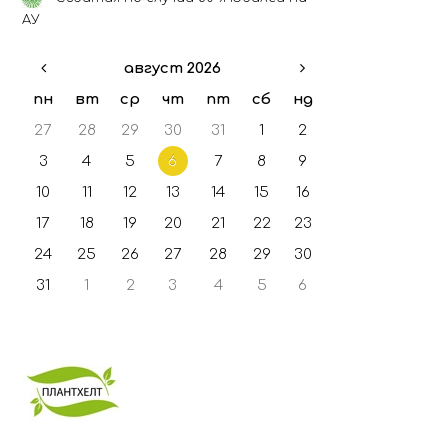
ГФО - 2021
АУ
ГФО - 2022
август 2026
ГФО - 2023
ГФО - 2024
пн
вт
ср
чт
пт
сб
нд
27
28
29
30
31
1
2
3
4
5
6
7
8
9
10
11
12
13
14
15
16
17
18
19
20
21
22
23
24
25
26
27
28
29
30
31
1
2
3
4
5
6