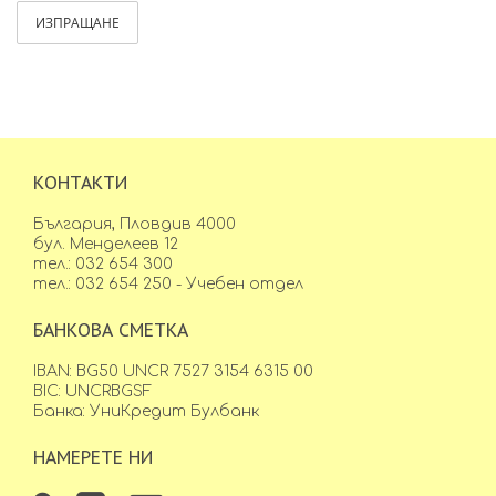
ИЗПРАЩАНЕ
КОНТАКТИ
България, Пловдив 4000
бул. Менделеев 12
тел.: 032 654 300
тел.: 032 654 250 - Учебен отдел
БАНКОВА СМЕТКА
IBAN: BG50 UNCR 7527 3154 6315 00
BIC: UNCRBGSF
Банка: УниКредит Булбанк
НАМЕРЕТЕ НИ