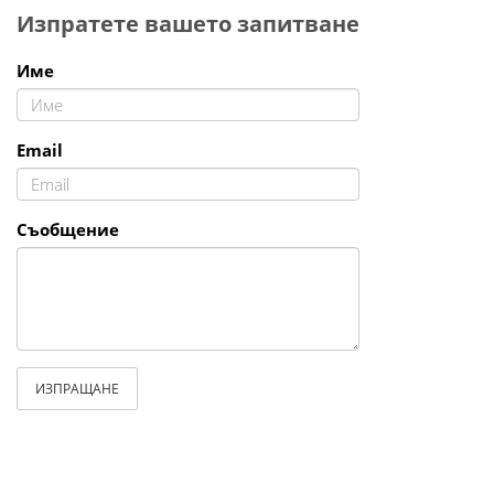
Изпратете вашето запитване
Име
Email
Съобщение
ИЗПРАЩАНЕ