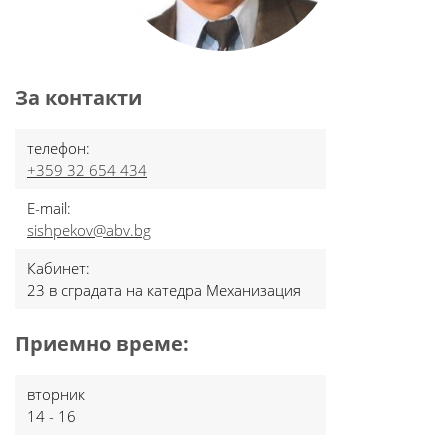
За контакти
телефон:
+359 32 654 434
E-mail:
sishpekov@abv.bg
Кабинет:
23 в сградата на катедра Механизация
Приемно време:
вторник
14 - 16