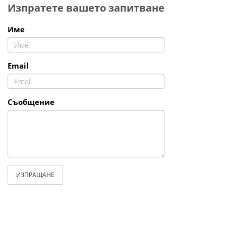
Изпратете вашето запитване
Име
Email
Съобщение
ИЗПРАЩАНЕ