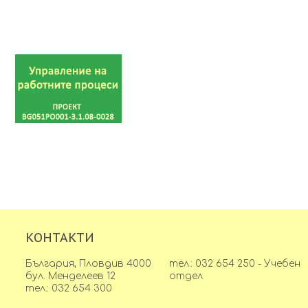
КОНТАКТИ
България, Пловдив 4000
тел.: 032 654 250 - Учебен
бул. Менделеев 12
отдел
тел.: 032 654 300