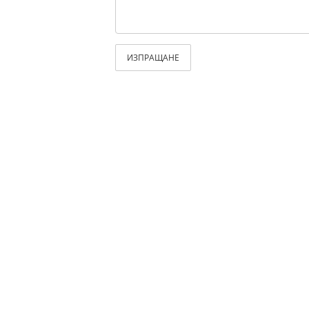
ИЗПРАЩАНЕ