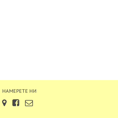
НАМЕРЕТЕ НИ