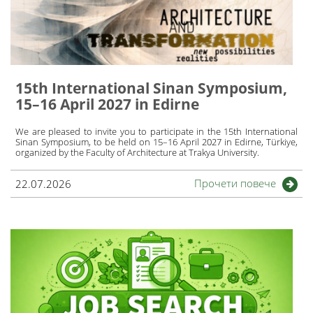
15th International Sinan Symposium,
15–16 April 2027 in Edirne
We are pleased to invite you to participate in the 15th International
Sinan Symposium, to be held on 15–16 April 2027 in Edirne, Türkiye,
organized by the Faculty of Architecture at Trakya University.
Прочети повече
22.07.2026