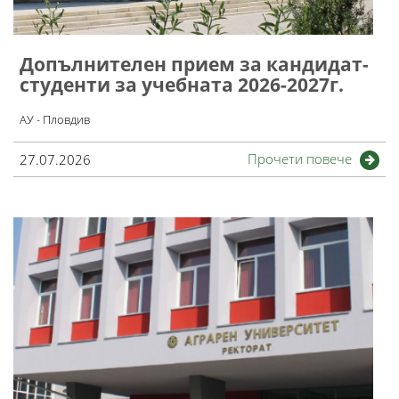
Допълнителен прием за кандидат-
студенти за учебната 2026-2027г.
АУ - Пловдив
Прочети повече
27.07.2026