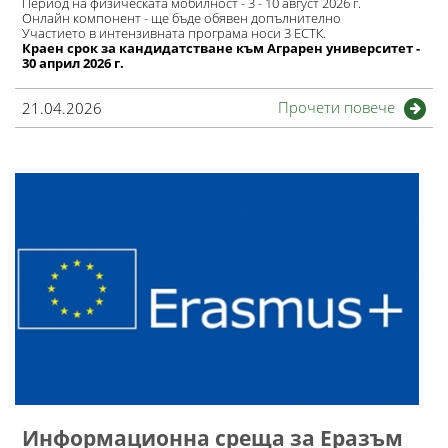
Период на физическата мобилност - 3 - 10 август 2026 г.
Онлайн компонент - ще бъде обявен допълнително
Участието в интензивната програма носи 3 ЕСТК.
Краен срок за кандидатстване към Аграрен университет -
30 април 2026 г.
Прочети повече
21.04.2026
Информационна среща за Еразъм