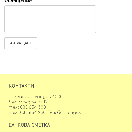
Съобщение
ИЗПРАЩАНЕ
КОНТАКТИ
България, Пловдив 4000
бул. Менделеев 12
тел.: 032 654 300
тел.: 032 654 250 - Учебен отдел
БАНКОВА СМЕТКА